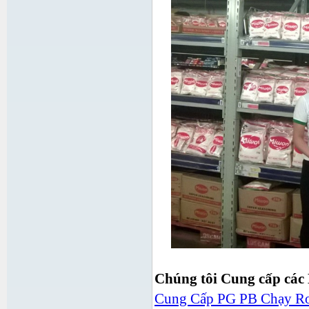
Chúng tôi Cung cấp các
Cung Cấp PG PB Chạy R