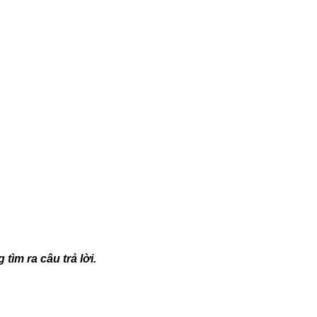
ìm ra câu trả lời.