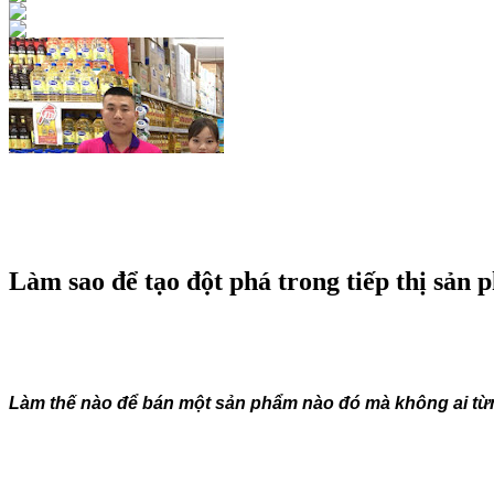
QUẢNG CÁO
Làm sao để tạo đột phá trong tiếp thị sản
Làm thế nào để bán một sản phẩm nào đó mà không ai từng 