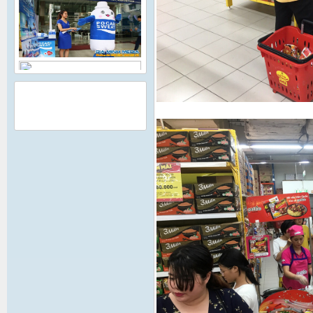
QUẢNG CÁO