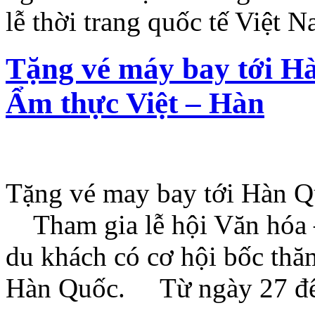
lễ thời trang quốc tế Việt
Tặng vé máy bay tới Hà
Ẩm thực Việt – Hàn
Tặng vé may bay tới Hàn Qu
Tham gia lễ hội Văn hóa –
du khách có cơ hội bốc thă
Hàn Quốc. Từ ngày 27 đến