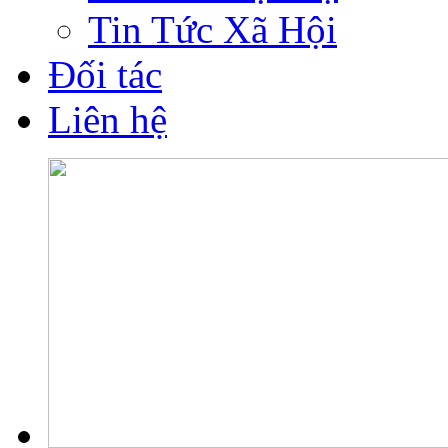
Tin Tức Xã Hội
Đối tác
Liên hệ