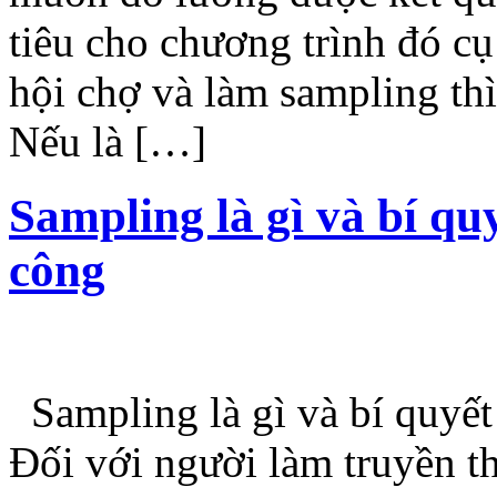
tiêu cho chương trình đó cụ
hội chợ và làm sampling thì
Nếu là […]
Sampling là gì và bí qu
công
Sampling là gì và bí quyế
Đối với người làm truyền th