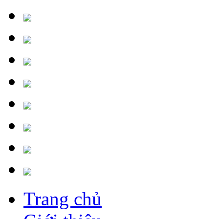
Trang chủ