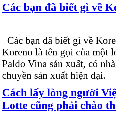
Các bạn đã biết gì về 
Các bạn đã biết gì về Ko
Koreno là tên gọi của một
Paldo Vina sản xuất, có nhà
chuyền sản xuất hiện đại
Cách lấy lòng người Vi
Lotte cũng phải chào t